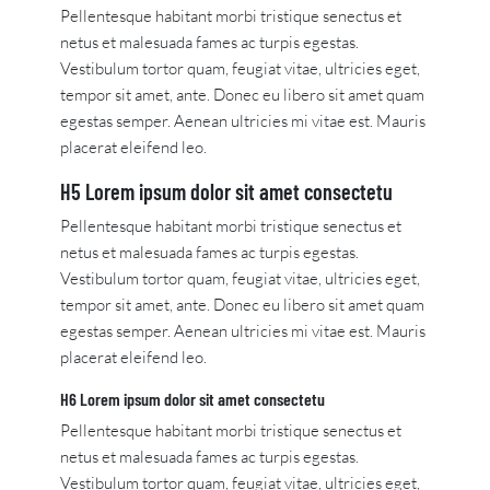
Pellentesque habitant morbi tristique senectus et
netus et malesuada fames ac turpis egestas.
Vestibulum tortor quam, feugiat vitae, ultricies eget,
tempor sit amet, ante. Donec eu libero sit amet quam
egestas semper. Aenean ultricies mi vitae est. Mauris
placerat eleifend leo.
H5 Lorem ipsum dolor sit amet consectetu
Pellentesque habitant morbi tristique senectus et
netus et malesuada fames ac turpis egestas.
Vestibulum tortor quam, feugiat vitae, ultricies eget,
tempor sit amet, ante. Donec eu libero sit amet quam
egestas semper. Aenean ultricies mi vitae est. Mauris
placerat eleifend leo.
H6 Lorem ipsum dolor sit amet consectetu
Pellentesque habitant morbi tristique senectus et
netus et malesuada fames ac turpis egestas.
Vestibulum tortor quam, feugiat vitae, ultricies eget,