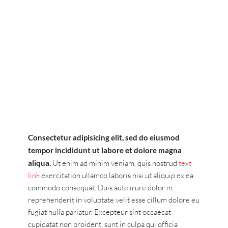
Consectetur adipisicing elit, sed do eiusmod
tempor incididunt ut labore et dolore magna
aliqua.
Ut enim ad minim veniam, quis nostrud
text
link
exercitation ullamco laboris nisi ut aliquip ex ea
commodo consequat. Duis aute irure dolor in
reprehenderit in voluptate velit esse cillum dolore eu
fugiat nulla pariatur. Excepteur sint occaecat
cupidatat non proident, sunt in culpa qui officia